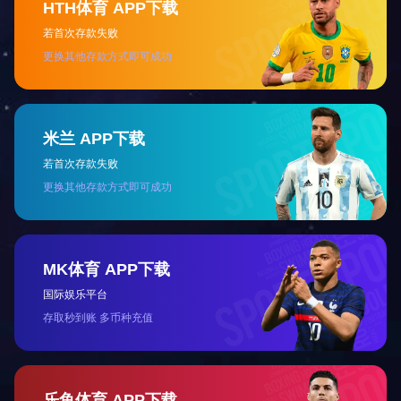
HTH体育 APP下载
若首次存款失败
更换其他存款方式即可成功
米兰 APP下载
若首次存款失败
更换其他存款方式即可成功
MK体育 APP下载
国际娱乐平台
存取秒到账 多币种充值
乐鱼体育 APP下载